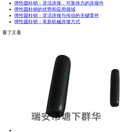
弹性圆柱销：灵活连接，可靠传力的连接件
弹性圆柱销的优势和应用领域
弹性圆柱销：灵活连接与传动的关键零件
弹性圆柱销：革新机械连接方式
看了又看