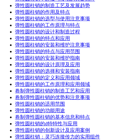
弹性圆柱销的制造工艺及发展趋势
弹性圆柱销的作用及特点
弹性圆柱销的选型与使用注意事项
弹性圆柱销的工作原理与特点
弹性圆柱销的设计和制造过程
弹性圆柱销的特点和应用
弹性圆柱销的安装和维护注意事项
弹性圆柱销的特点与应用范围
弹性圆柱销的安装和维护指南
弹性圆柱销的设计原理及应用
弹性圆柱销的选择和安装指南
弹性圆柱销的定义和应用领域
弹性圆柱销的工作原理和应用领域
卷制弹性圆柱销的制造工艺和应用
卷制弹性圆柱销的优势和注意事项
弹性圆柱销的适用范围
弹性圆柱销的功能用途
卷制弹性圆柱销的基本信息和特点
弹性圆柱销的d特特性与应用
弹性圆柱销的创新设计及应用案例
弹性圆柱销：灵巧连接传力的实用组件