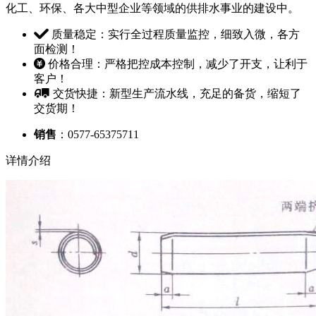
化工、环保、各大中型企业等领域的供排水事业的建设中。
质量稳定：实行全过程质量监控，细致入微，各方
面检测！
价格合理：严格把控成本控制，减少了开支，让利于
客户！
交货快捷：新型生产流水线，充足的备货，缩短了
交货期！
销售
：0577-65375711
详情介绍