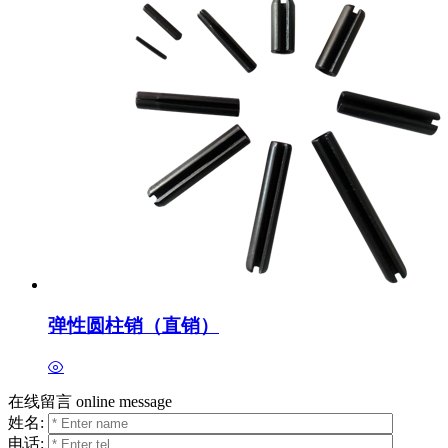
弹性圆柱销（直销）
在线留言
online message
姓名:
电话: