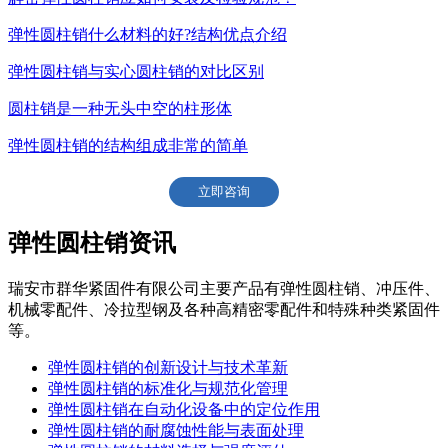
弹性圆柱销什么材料的好?结构优点介绍
弹性圆柱销与实心圆柱销的对比区别
圆柱销是一种无头中空的柱形体
弹性圆柱销的结构组成非常的简单
立即咨询
弹性圆柱销资讯
瑞安市群华紧固件有限公司主要产品有弹性圆柱销、冲压件、
机械零配件、冷拉型钢及各种高精密零配件和特殊种类紧固件
等。
弹性圆柱销的创新设计与技术革新
弹性圆柱销的标准化与规范化管理
弹性圆柱销在自动化设备中的定位作用
弹性圆柱销的耐腐蚀性能与表面处理